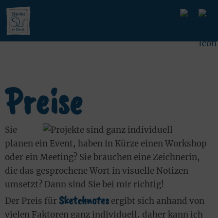
Preise
Sie
planen ein Event, haben in Kürze einen Workshop
oder ein Meeting? Sie brauchen eine Zeichnerin,
die das gesprochene Wort in visuelle Notizen
umsetzt? Dann sind Sie bei mir richtig!
Sketchnotes
Der Preis für
ergibt sich anhand von
vielen Faktoren ganz individuell, daher kann ich