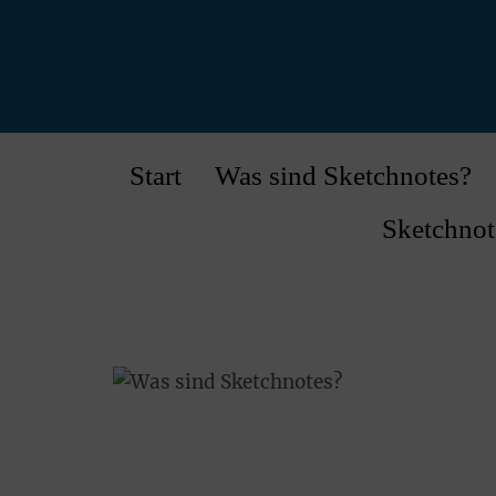
Start
Was sind Sketchnotes?
Sketchnot