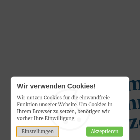
e
Wir verwenden Cookies!
Wir nutzen Cookies für die einwandfreie
Funktion unserer Website. Um Cookies in
Ihrem Browser zu setzen, benötigen wir
vorher Ihre Einwilligung.
Einstellungen
Akzeptieren