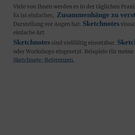
Viele von Ihnen werden es in der täglichen Praxi
Zusammenhänge zu vers
Es ist einfacher,
Sketchnotes
Darstellung vor Augen hat.
visua
einfache Art.
Sketchnotes
Sketc
sind vielfältig einsetzbar.
oder Workshops eingesetzt. Beispiele für meine
Sketchnote-Referenzen.