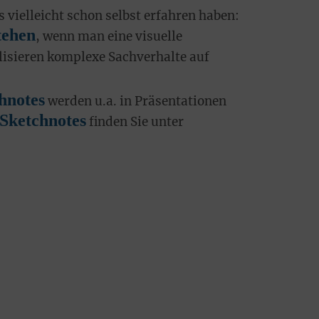
s vielleicht schon selbst erfahren haben:
tehen
, wenn man eine visuelle
lisieren komplexe Sachverhalte auf
hnotes
werden u.a. in Präsentationen
Sketchnotes
finden Sie unter